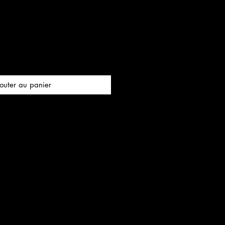
outer au panier